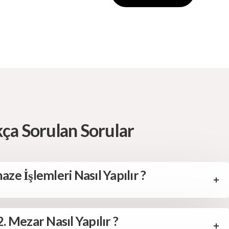
kça Sorulan Sorular
aze İşlemleri Nasıl Yapılır ?
2. Mezar Nasıl Yapılır ?