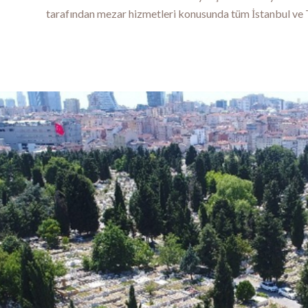
tarafından mezar hizmetleri konusunda tüm İstanbul ve T