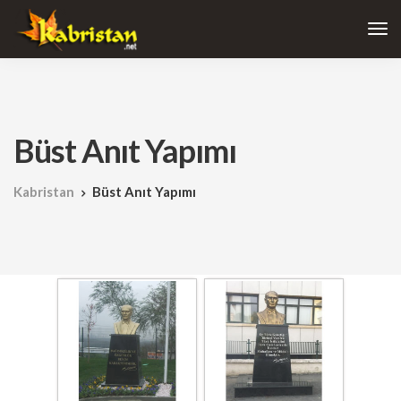
Büst Anıt Yapımı
Kabristan
Büst Anıt Yapımı