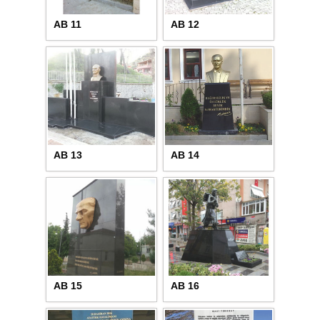
AB 11
AB 12
AB 13
AB 14
AB 15
AB 16